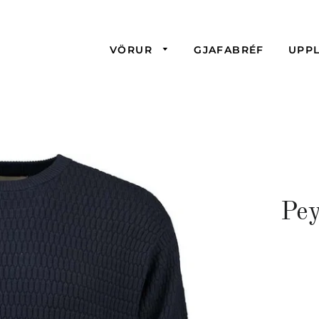
VÖRUR
GJAFABRÉF
UPP
Pe